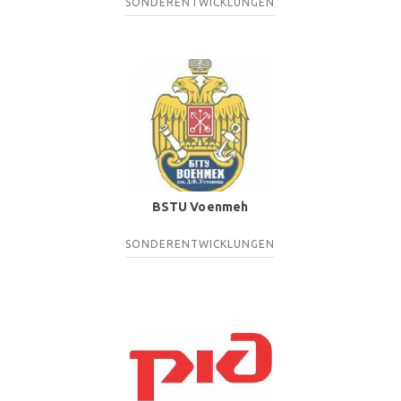
SONDERENTWICKLUNGEN
BSTU Voenmeh
SONDERENTWICKLUNGEN