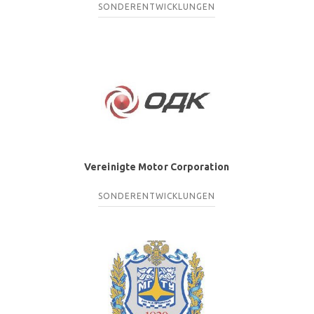
SONDERENTWICKLUNGEN
Vereinigte Motor Corporation
SONDERENTWICKLUNGEN