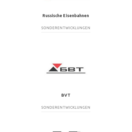
Russische Eisenbahnen
SONDERENTWICKLUNGEN
BVT
SONDERENTWICKLUNGEN