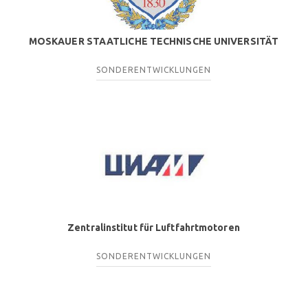
MOSKAUER STAATLICHE TECHNISCHE UNIVERSITÄT
SONDERENTWICKLUNGEN
Zentralinstitut für Luftfahrtmotoren
SONDERENTWICKLUNGEN