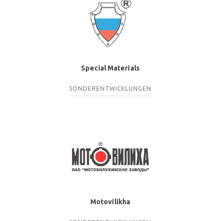
Special Materials
SONDERENTWICKLUNGEN
Motovilikha