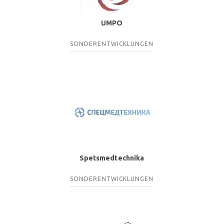
UMPO
SONDERENTWICKLUNGEN
Spetsmedtechnika
SONDERENTWICKLUNGEN