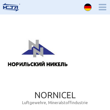
NORNICEL
Luftgewehre
,
Mineralstoffindustrie