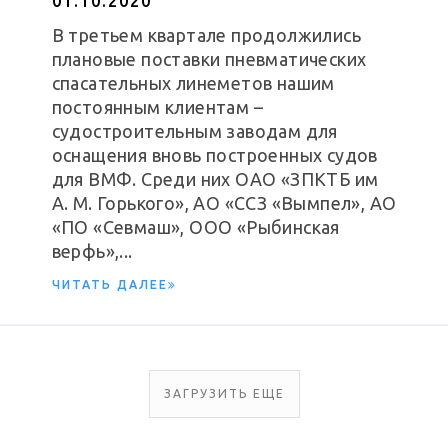
01.10.2020
В третьем квартале продолжились
плановые поставки пневматических
спасательных линеметов нашим
постоянным клиентам –
судостроительным заводам для
оснащения вновь построенных судов
для ВМФ. Среди них ОАО «ЗПКТБ им
А. М. Горького», АО «ССЗ «Вымпел», АО
«ПО «Севмаш», ООО «Рыбинская
верфь»,...
ЧИТАТЬ ДАЛЕЕ
ЗАГРУЗИТЬ ЕЩЕ