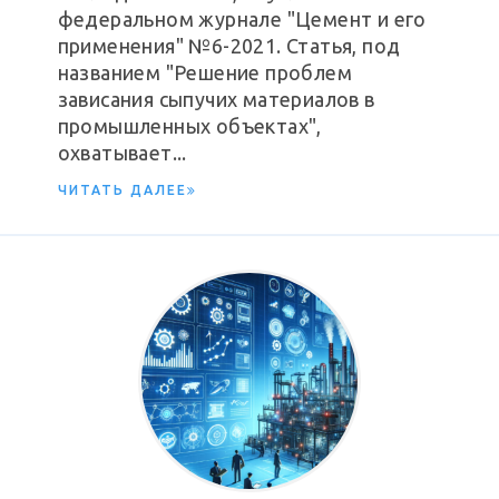
федеральном журнале "Цемент и его
применения" №6-2021. Статья, под
названием "Решение проблем
зависания сыпучих материалов в
промышленных объектах",
охватывает...
ЧИТАТЬ ДАЛЕЕ