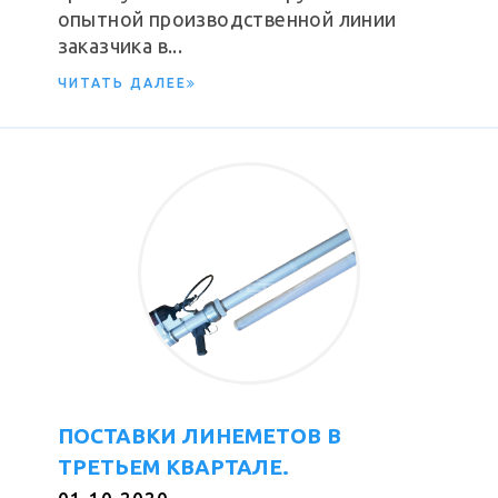
опытной производственной линии
заказчика в...
ЧИТАТЬ ДАЛЕЕ
ПОСТАВКИ ЛИНЕМЕТОВ В
ТРЕТЬЕМ КВАРТАЛЕ.