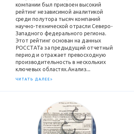
компании был присвоен высокий
рейтинг независимой аналитикой
среди полутора тысяч компаний
научно-технической отрасли Северо-
Западного федерального региона.
Этот рейтинг основан на данных
РОССТАТа за предыдущий отчетный
период и отражает превосходную
производительность в нескольких
ключевых областях.Анализ...
ЧИТАТЬ ДАЛЕЕ