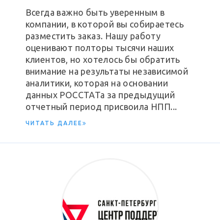
Всегда важно быть уверенным в
компании, в которой вы собираетесь
разместить заказ. Нашу работу
оценивают полторы тысячи наших
клиентов, но хотелось бы обратить
внимание на результаты независимой
аналитики, которая на основании
данных РОССТАТа за предыдущий
отчетный период присвоила НПП...
ЧИТАТЬ ДАЛЕЕ