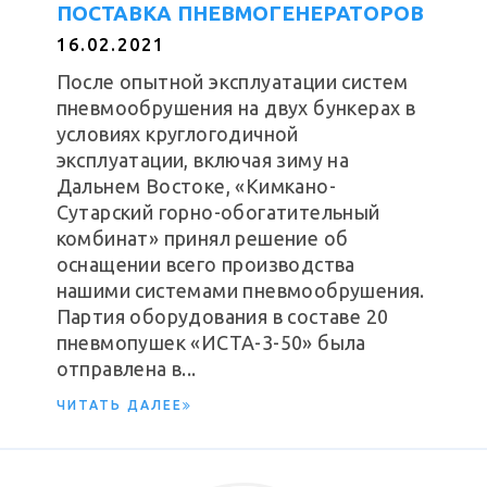
ПОСТАВКА ПНЕВМОГЕНЕРАТОРОВ
16.02.2021
После опытной эксплуатации систем
пневмообрушения на двух бункерах в
условиях круглогодичной
эксплуатации, включая зиму на
Дальнем Востоке, «Кимкано-
Сутарский горно-обогатительный
комбинат» принял решение об
оснащении всего производства
нашими системами пневмообрушения.
Партия оборудования в составе 20
пневмопушек «ИСТА-3-50» была
отправлена в...
ЧИТАТЬ ДАЛЕЕ