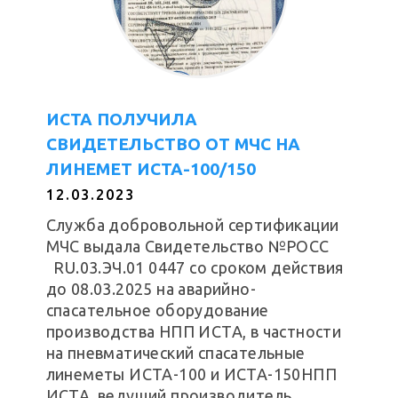
ИСТА ПОЛУЧИЛА
СВИДЕТЕЛЬСТВО ОТ МЧС НА
ЛИНЕМЕТ ИСТА-100/150
12.03.2023
Служба добровольной сертификации
МЧС выдала Свидетельство №РОСС
RU.03.ЭЧ.01 0447 со сроком действия
до 08.03.2025 на аварийно-
спасательное оборудование
производства НПП ИСТА, в частности
на пневматический спасательные
линеметы ИСТА-100 и ИСТА-150НПП
ИСТА, ведущий производитель