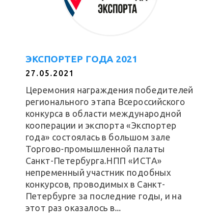
ЭКСПОРТЕР ГОДА 2021
27.05.2021
Церемония награждения победителей
регионального этапа Всероссийского
конкурса в области международной
кооперации и экспорта «Экспортер
года» состоялась в большом зале
Торгово-промышленной палаты
Санкт-Петербурга.НПП «ИСТА»
непременный участник подобных
конкурсов, проводимых в Санкт-
Петербурге за последние годы, и на
этот раз оказалось в...