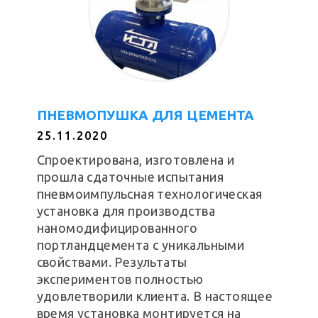
ПНЕВМОПУШКА ДЛЯ ЦЕМЕНТА
25.11.2020
Спроектирована, изготовлена и
прошла сдаточные испытания
пневмоимпульсная технологическая
установка для производства
наномодифицированного
портландцемента с уникальными
свойствами. Результаты
экспериментов полностью
удовлетворили клиента. В настоящее
время установка монтируется на