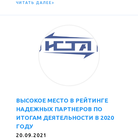
ЧИТАТЬ ДАЛЕЕ
ВЫСОКОЕ МЕСТО В РЕЙТИНГЕ
НАДЕЖНЫХ ПАРТНЕРОВ ПО
ИТОГАМ ДЕЯТЕЛЬНОСТИ В 2020
ГОДУ
20.09.2021