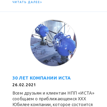
ЧИТАТЬ ДАЛЕЕ
30 ЛЕТ КОМПАНИИ ИСТА
26.02.2021
Всем друзьям и клиентам НПП «ИСТА»
сообщаем о приближающемся XXX
Юбилее компании, которое состоится