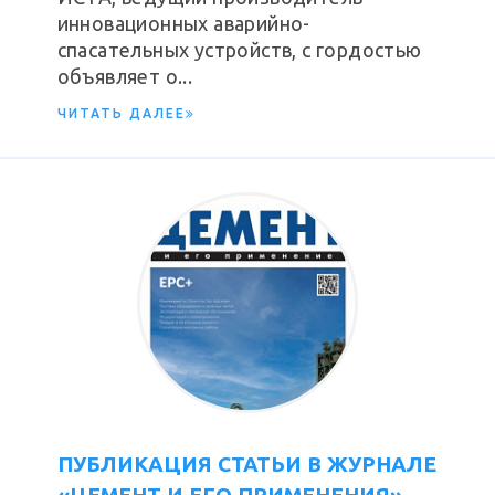
инновационных аварийно-
спасательных устройств, с гордостью
объявляет о...
ЧИТАТЬ ДАЛЕЕ
ПУБЛИКАЦИЯ СТАТЬИ В ЖУРНАЛЕ