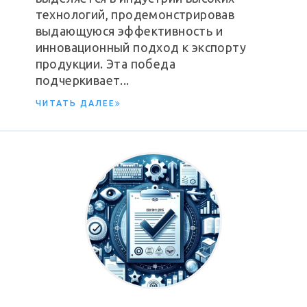
технологий, продемонстрировав
выдающуюся эффективность и
инновационный подход к экспорту
продукции. Эта победа
подчеркивает...
ЧИТАТЬ ДАЛЕЕ