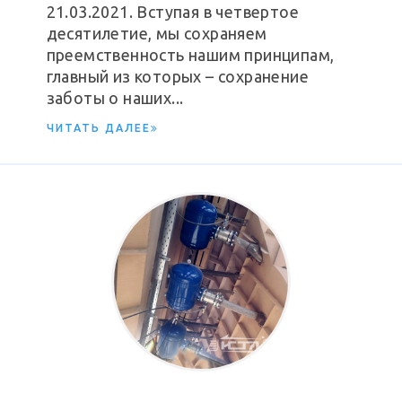
21.03.2021. Вступая в четвертое
десятилетие, мы сохраняем
преемственность нашим принципам,
главный из которых – сохранение
заботы о наших...
ЧИТАТЬ ДАЛЕЕ