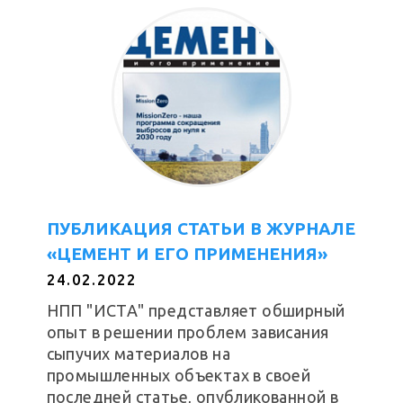
ПУБЛИКАЦИЯ СТАТЬИ В ЖУРНАЛЕ
«ЦЕМЕНТ И ЕГО ПРИМЕНЕНИЯ»
24.02.2022
НПП "ИСТА" представляет обширный
опыт в решении проблем зависания
сыпучих материалов на
промышленных объектах в своей
последней статье, опубликованной в