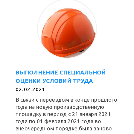
ВЫПОЛНЕНИЕ СПЕЦИАЛЬНОЙ
ОЦЕНКИ УСЛОВИЙ ТРУДА
02.02.2021
В связи с переездом в конце прошлого
года на новую производственную
площадку в период с 21 января 2021
года по 01 февраля 2021 года во
внеочередном порядке была заново