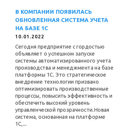
В КОМПАНИИ ПОЯВИЛАСЬ
ОБНОВЛЕННАЯ СИСТЕМА УЧЕТА
НА БАЗЕ 1С
10.01.2022
Сегодня предприятие с гордостью
объявляет о успешном запуске
системы автоматизированного учета
производства и менеджмента на базе
платформы 1С. Это стратегическое
внедрение технологии призвано
оптимизировать производственные
процессы, повысить эффективность и
обеспечить высокий уровень
управленческой прозрачности.Новая
система, основанная на платформе
1С,...