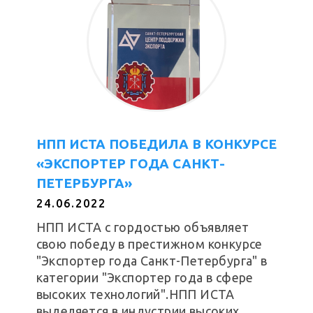
НПП ИСТА ПОБЕДИЛА В КОНКУРСЕ
«ЭКСПОРТЕР ГОДА САНКТ-
ПЕТЕРБУРГА»
24.06.2022
НПП ИСТА с гордостью объявляет
свою победу в престижном конкурсе
"Экспортер года Санкт-Петербурга" в
категории "Экспортер года в сфере
высоких технологий".НПП ИСТА
выделяется в индустрии высоких