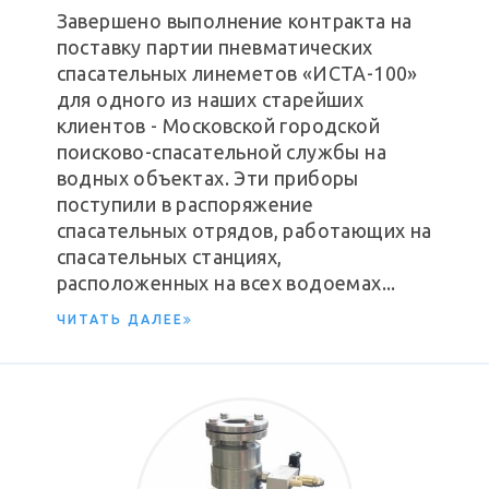
Завершено выполнение контракта на
поставку партии пневматических
спасательных линеметов «ИСТА-100»
для одного из наших старейших
клиентов - Московской городской
поисково-спасательной службы на
водных объектах. Эти приборы
поступили в распоряжение
спасательных отрядов, работающих на
спасательных станциях,
расположенных на всех водоемах...
ЧИТАТЬ ДАЛЕЕ