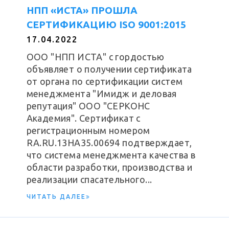
НПП «ИСТА» ПРОШЛА
СЕРТИФИКАЦИЮ ISO 9001:2015
17.04.2022
ООО "НПП ИСТА" с гордостью
объявляет о получении сертификата
от органа по сертификации систем
менеджмента "Имидж и деловая
репутация" ООО "СЕРКОНС
Академия". Сертификат с
регистрационным номером
RA.RU.13HA35.00694 подтверждает,
что система менеджмента качества в
области разработки, производства и
реализации спасательного...
ЧИТАТЬ ДАЛЕЕ