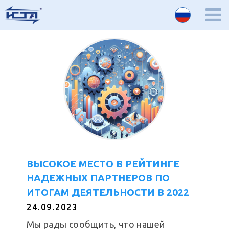
ВЫСОКОЕ МЕСТО В РЕЙТИНГЕ
НАДЕЖНЫХ ПАРТНЕРОВ ПО
ИТОГАМ ДЕЯТЕЛЬНОСТИ В 2022
24.09.2023
Мы рады сообщить, что нашей