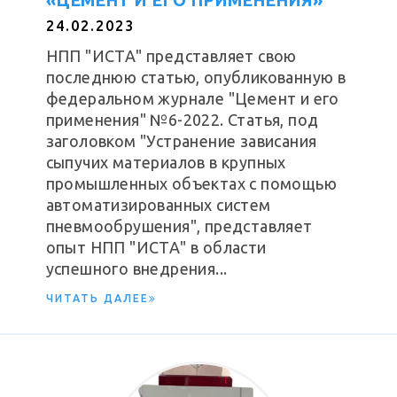
«ЦЕМЕНТ И ЕГО ПРИМЕНЕНИЯ»
24.02.2023
НПП "ИСТА" представляет свою
последнюю статью, опубликованную в
федеральном журнале "Цемент и его
применения" №6-2022. Статья, под
заголовком "Устранение зависания
сыпучих материалов в крупных
промышленных объектах с помощью
автоматизированных систем
пневмообрушения", представляет
опыт НПП "ИСТА" в области
успешного внедрения...
ЧИТАТЬ ДАЛЕЕ