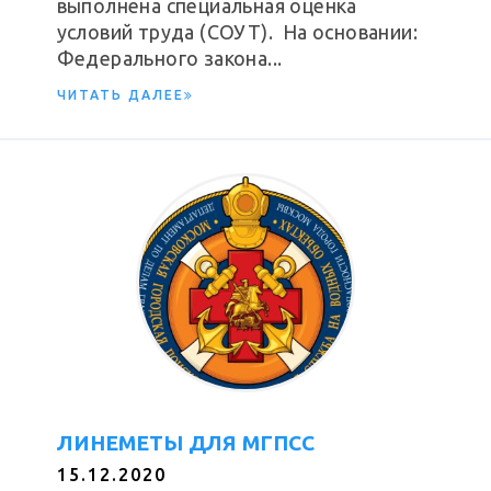
выполнена специальная оценка
условий труда (СОУТ). На основании:
Федерального закона...
ЧИТАТЬ ДАЛЕЕ
ЛИНЕМЕТЫ ДЛЯ МГПСС
15.12.2020