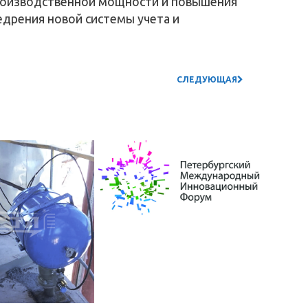
роизводственной мощности и повышения
едрения новой системы учета и
СЛЕДУЮЩАЯ