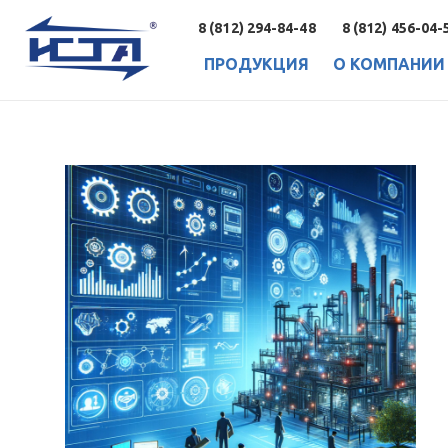
8 (812) 294-84-48
8 (812) 456-04-
ПРОДУКЦИЯ
О КОМПАНИИ