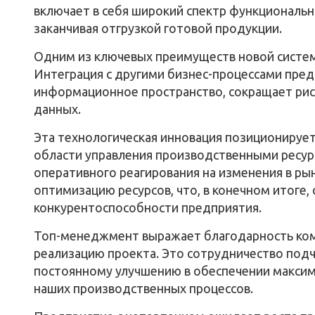
включает в себя широкий спектр функциональн
заканчивая отгрузкой готовой продукции.
Одним из ключевых преимуществ новой систем
Интеграция с другими бизнес-процессами пре
информационное пространство, сокращает рис
данных.
Эта технологическая инновация позиционируе
области управления производственными ресур
оперативного реагирования на изменения в ры
оптимизацию ресурсов, что, в конечном итоге,
конкурентоспособности предприятия.
Топ-менеджмент выражает благодарность ком
реализацию проекта. Это сотрудничество подч
постоянному улучшению в обеспечении максим
наших производственных процессов.