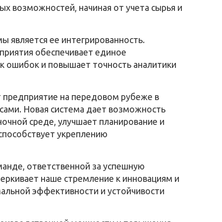
ых возможностей, начиная от учета сырья и
ы является ее интегрированность.
дприятия обеспечивает единое
к ошибок и повышает точность аналитики
т предприятие на передовом рубеже в
сами. Новая система дает возможность
ночной среде, улучшает планирование и
 способствует укреплению
анде, ответственной за успешную
еркивает наше стремление к инновациям и
альной эффективности и устойчивости