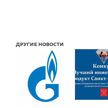
ДРУГИЕ НОВОСТИ