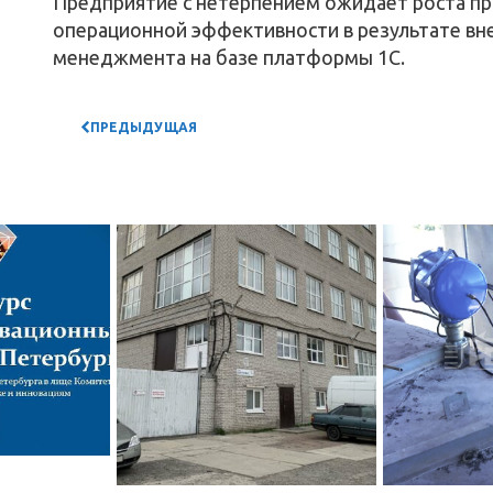
Предприятие с нетерпением ожидает роста п
операционной эффективности в результате вн
менеджмента на базе платформы 1С.
ПРЕДЫДУЩАЯ
НОВОСТЬ