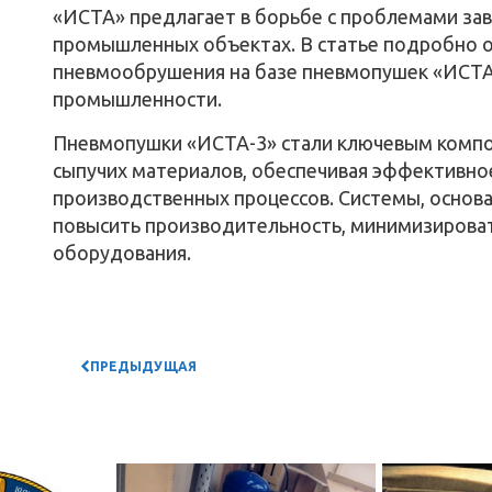
«ИСТА» предлагает в борьбе с проблемами зав
промышленных объектах. В статье подробно о
пневмообрушения на базе пневмопушек «ИСТА-
промышленности.
Пневмопушки «ИСТА-3» стали ключевым компо
сыпучих материалов, обеспечивая эффективно
производственных процессов. Системы, основа
повысить производительность, минимизироват
оборудования.
ПРЕДЫДУЩАЯ
НОВОСТЬ