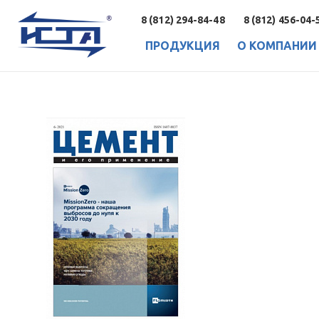
8 (812) 294-84-48
8 (812) 456-04-
ПРОДУКЦИЯ
О КОМПАНИИ