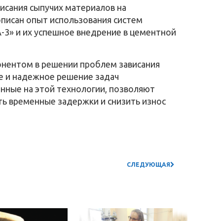
исания сыпучих материалов на
писан опыт использования систем
3» и их успешное внедрение в цементной
нентом в решении проблем зависания
е и надежное решение задач
нные на этой технологии, позволяют
ь временные задержки и снизить износ
СЛЕДУЮЩАЯ