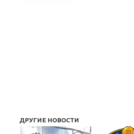
ДРУГИЕ НОВОСТИ