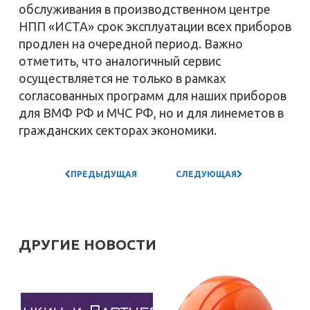
обслуживания в производственном центре
НПП «ИСТА» срок эксплуатации всех приборов
продлен на очередной период. Важно
отметить, что аналогичный сервис
осуществляется не только в рамках
согласованных программ для наших приборов
для ВМФ РФ и МЧС РФ, но и для линеметов в
гражданских секторах экономики.
ПРЕДЫДУЩАЯ
СЛЕДУЮЩАЯ
НОВОСТЬ
ДРУГИЕ НОВОСТИ