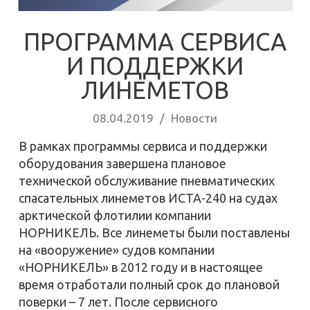
ПРОГРАММА СЕРВИСА
И ПОДДЕРЖКИ
ЛИНЕМЕТОВ
08.04.2019
/
Новости
В рамках программы сервиса и поддержки
оборудования завершена плановое
технической обслуживание пневматических
спасательных линеметов ИСТА-240 на судах
арктической флотилии компании
НОРНИКЕЛЬ. Все линеметы были поставлены
на «вооружение» судов компании
«НОРНИКЕЛЬ» в 2012 году и в настоящее
время отработали полный срок до плановой
поверки – 7 лет. После сервисного