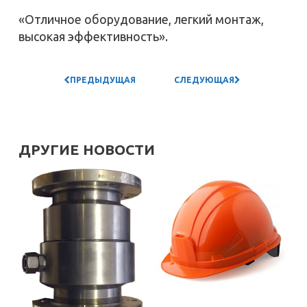
«Отличное оборудование, легкий монтаж,
высокая эффективность».
ПРЕДЫДУЩАЯ
СЛЕДУЮЩАЯ
НОВОСТЬ
ДРУГИЕ НОВОСТИ