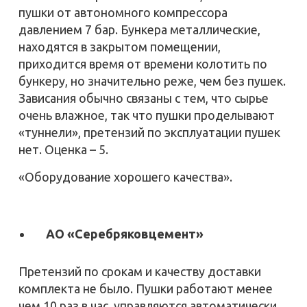
пушки от автономного компрессора
давлением 7 бар. Бункера металлические,
находятся в закрытом помещении,
приходится время от времени колотить по
бункеру, но значительно реже, чем без пушек.
Зависания обычно связаны с тем, что сырье
очень влажное, так что пушки проделывают
«туннели», претензий по эксплуатации пушек
нет. Оценка – 5.
«Оборудование хорошего качества».
АО «Серебряковцемент»
Претензий по срокам и качеству доставки
комплекта не было. Пушки работают менее
чем 10 раз в час, управляются автоматически