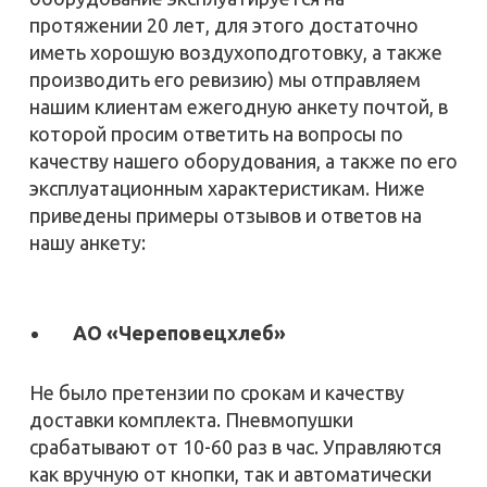
протяжении 20 лет, для этого достаточно
иметь хорошую воздухоподготовку, а также
производить его ревизию) мы отправляем
нашим клиентам ежегодную анкету почтой, в
которой просим ответить на вопросы по
качеству нашего оборудования, а также по его
эксплуатационным характеристикам. Ниже
приведены примеры отзывов и ответов на
нашу анкету:
АО «Череповецхлеб»
Не было претензии по срокам и качеству
доставки комплекта. Пневмопушки
срабатывают от 10-60 раз в час. Управляются
как вручную от кнопки, так и автоматически