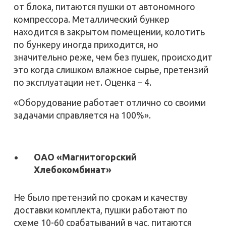
от блока, питаются пушки от автономного
компрессора. Металлический бункер
находится в закрытом помещении, колотить
по бункеру иногда приходится, но
значительно реже, чем без пушек, происходит
это когда слишком влажное сырье, претензий
по эксплуатации нет. Оценка – 4.
«Оборудование работает отлично со своими
задачами справляется на 100%».
ОАО «Магнитогорский
Хлебокомбинат»
Не было претензий по срокам и качеству
доставки комплекта, пушки работают по
схеме 10-60 срабатываний в час, питаются