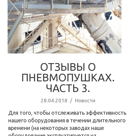
ОТЗЫВЫ О
ПНЕВМОПУШКАХ.
ЧАСТЬ 3.
28.04.2018
/
Новости
Для того, чтобы отслеживать эффективность
нашего оборудования в течении длительного
времени (на некоторых заводах наше
оборудование эксплуатируется на