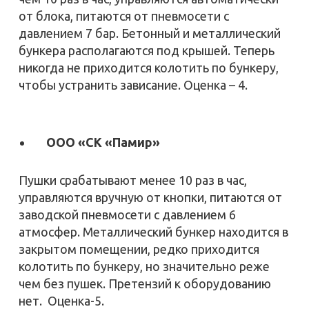
от блока, питаются от пневмосети с
давлением 7 бар. Бетонный и металлический
бункера располагаются под крышей. Теперь
никогда не приходится колотить по бункеру,
чтобы устранить зависание. Оценка – 4.
ООО «СК «Памир»
Пушки срабатывают менее 10 раз в час,
управляются вручную от кнопки, питаются от
заводской пневмосети с давлением 6
атмосфер. Металлический бункер находится в
закрытом помещении, редко приходится
колотить по бункеру, но значительно реже
чем без пушек. Претензий к оборудованию
нет. Оценка-5.