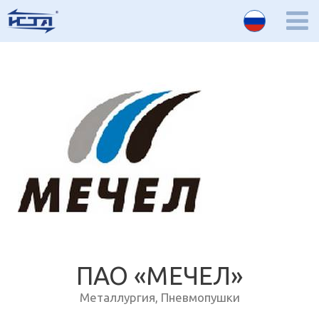
ПАО «МЕЧЕЛ»
Металлургия
,
Пневмопушки