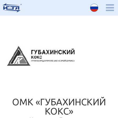
ОМК «ГУБАХИНСКИЙ
КОКС»