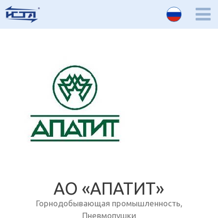
АО «АПАТИТ»
Горнодобывающая промышленность
,
Пневмопушки